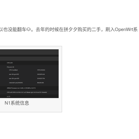
也没能翻车🐶。去年的时候在拼夕夕购买的二手，刷入OpenWrt系
N1系统信息