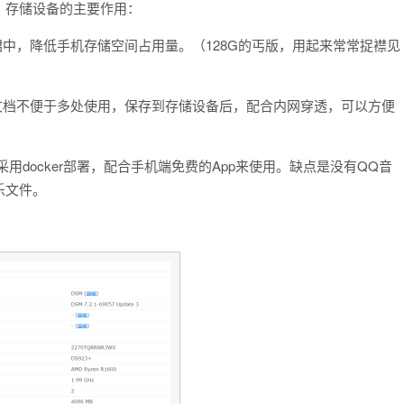
。存储设备的主要作用：
裙中，降低手机存储空间占用量。（128G的丐版，用起来常常捉襟见
文档不便于多处使用，保存到存储设备后，配合内网穿透，可以方便
，采用docker部署，配合手机端免费的App来使用。缺点是没有QQ音
乐文件。