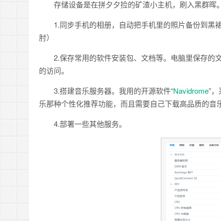
存储设备是在拼夕夕捡的矿渣小主机，刷入黑群晖
1.同步手机的相册，自动把手机里的照片备份到黑
肘）
2.保存常用的软件安装包、文档等。电脑里保存的
的访问。
3.搭建音乐服务器。我用的开源软件“
Navidrome
”
乐那种个性化推荐功能，而且需要自己下载高品质的音
4.部署一些其他服务。