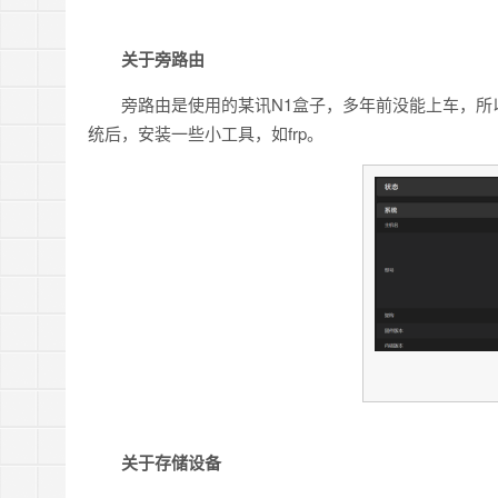
关于旁路由
旁路由是使用的某讯N1盒子，多年前没能上车，所以
统后，安装一些小工具，如frp。
关于存储设备