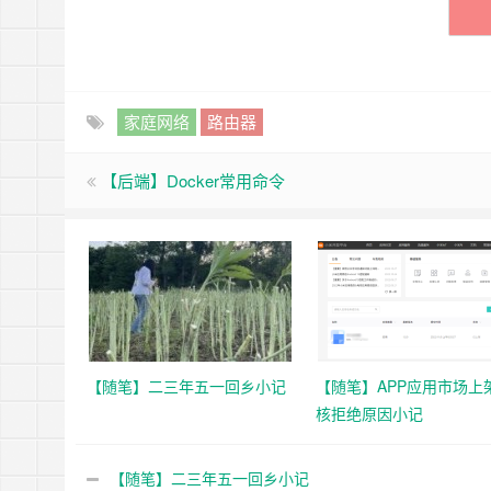
家庭网络
路由器
【后端】Docker常用命令
【随笔】二三年五一回乡小记
【随笔】APP应用市场上
核拒绝原因小记
【随笔】二三年五一回乡小记