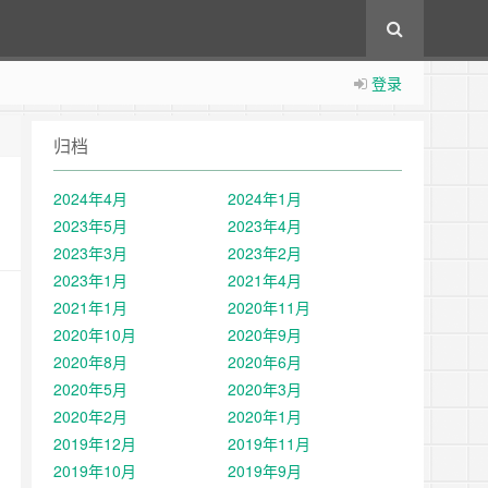
登录
归档
2024年4月
2024年1月
2023年5月
2023年4月
2023年3月
2023年2月
2023年1月
2021年4月
2021年1月
2020年11月
2020年10月
2020年9月
2020年8月
2020年6月
2020年5月
2020年3月
2020年2月
2020年1月
2019年12月
2019年11月
2019年10月
2019年9月