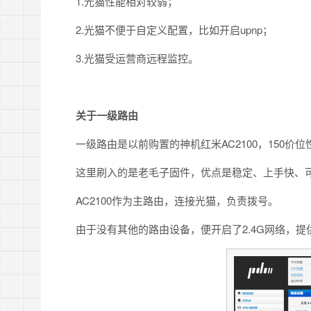
1.光猫性能相对较弱；
2.光猫不便于自定义配置，比如开启upnp；
3.光猫受运营商远程监控。
关于一级路由
一级路由是以前购置的神机红米AC2100，150
这里刷入的是老毛子固件，优点是稳定、上手快、
AC2100作为主路由，连接光猫，负责拨号。
由于没有其他的路由设备，便开启了2.4G网络，