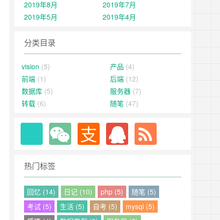
2019年8月
2019年7月
2019年5月
2019年4月
分类目录
vision
(5)
产品
(4)
前端
(1)
后端
(12)
数据库
(5)
服务器
(7)
转载
(6)
随笔
(47)
热门标签
回忆 (14)
日记 (10)
php (5)
随笔 (5)
考试 (5)
生活 (5)
自考 (5)
mysql (5)