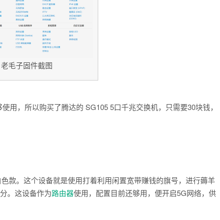
老毛子固件截图
使用，所以购买了腾达的 SG105 5口千兆交换机，只需要30块钱，
Pro 白色款。这个设备就是使用打着利用闲置宽带赚钱的旗号，进行薅羊
跑分。这设备作为
路由器
使用，配置目前还够用，便开启5G网络，供