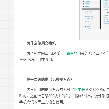
为什么使用交换机
为了拓展网口（LAN），
路由器
自带的几个口子不够
身材小巧，目前够用。
关于二级路由（无线接入点）
这里使用的是京东云的无线宝
路由器
AX1800 
毛的，之前被忽悠300块上的车，目前已回本，便佛系
手机笔记本等主力设备使用。