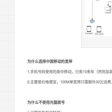
为什么选择中国移动的宽带
1.手机号码使用的是中移动，已有10来年（然而加
2.主要是价格便宜，100M单宽带只需额外30元话
为什么不使用光猫拨号