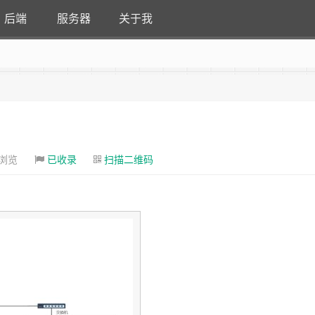
后端
服务器
关于我
次浏览
已收录
扫描二维码