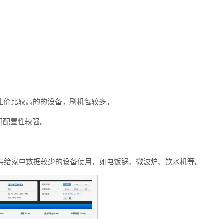
价位性价比较高的的设备，刷机包较多。
可配置性较强。
提供给家中数据较少的设备使用，如电饭锅、微波炉、饮水机等。