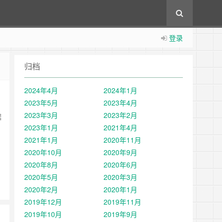
登录
归档
2024年4月
2024年1月
2023年5月
2023年4月
2023年3月
2023年2月
据
2023年1月
2021年4月
2021年1月
2020年11月
2020年10月
2020年9月
2020年8月
2020年6月
2020年5月
2020年3月
2020年2月
2020年1月
2019年12月
2019年11月
2019年10月
2019年9月