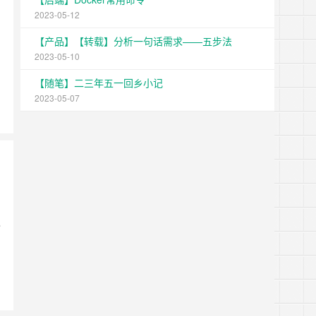
2023-05-12
【产品】【转载】分析一句话需求——五步法
2023-05-10
【随笔】二三年五一回乡小记
2023-05-07
全