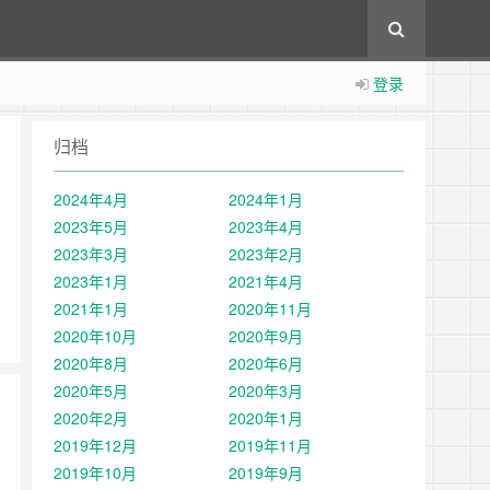
登录
归档
2024年4月
2024年1月
2023年5月
2023年4月
2023年3月
2023年2月
2023年1月
2021年4月
2021年1月
2020年11月
2020年10月
2020年9月
2020年8月
2020年6月
2020年5月
2020年3月
2020年2月
2020年1月
2019年12月
2019年11月
2019年10月
2019年9月