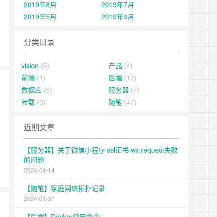
2019年8月
2019年7月
2019年5月
2019年4月
分类目录
vision
(5)
产品
(4)
前端
(1)
后端
(12)
数据库
(5)
服务器
(7)
转载
(6)
随笔
(47)
近期文章
【服务器】关于微信小程序 ssl证书 wx.request失败
的问题
2024-04-14
【随笔】家庭网络拓扑记录
2024-01-31
【后端】Docker常用命令