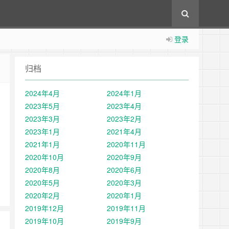
登录
归档
2024年4月
2024年1月
2023年5月
2023年4月
2023年3月
2023年2月
2023年1月
2021年4月
2021年1月
2020年11月
2020年10月
2020年9月
2020年8月
2020年6月
2020年5月
2020年3月
2020年2月
2020年1月
2019年12月
2019年11月
2019年10月
2019年9月