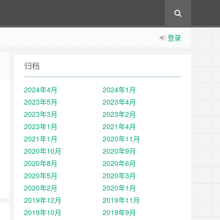
登录
归档
2024年4月
2024年1月
2023年5月
2023年4月
2023年3月
2023年2月
2023年1月
2021年4月
2021年1月
2020年11月
2020年10月
2020年9月
2020年8月
2020年6月
2020年5月
2020年3月
2020年2月
2020年1月
2019年12月
2019年11月
2019年10月
2019年9月