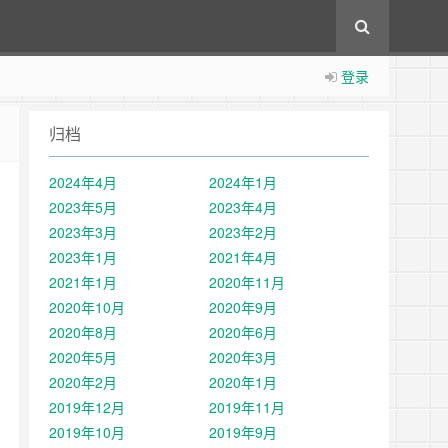
登录
归档
2024年4月
2024年1月
2023年5月
2023年4月
2023年3月
2023年2月
2023年1月
2021年4月
2021年1月
2020年11月
2020年10月
2020年9月
2020年8月
2020年6月
2020年5月
2020年3月
2020年2月
2020年1月
2019年12月
2019年11月
2019年10月
2019年9月