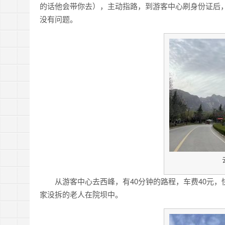
的话他会带你去），主动指路，到游客中心刷身份证后
没有问题。
从游客中心去西峰，有40分钟的路程，车费40元，
家没拆的老人在院坝中。