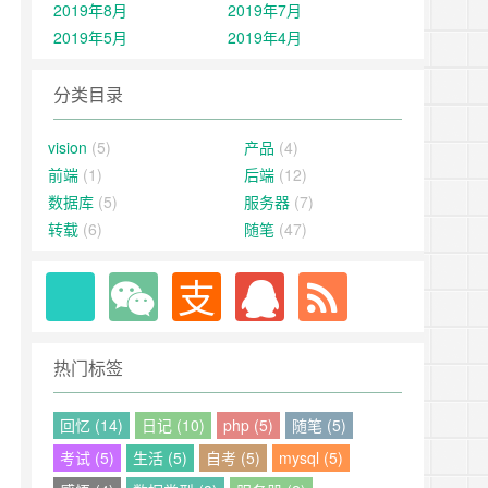
2019年8月
2019年7月
2019年5月
2019年4月
分类目录
vision
(5)
产品
(4)
前端
(1)
后端
(12)
数据库
(5)
服务器
(7)
转载
(6)
随笔
(47)
热门标签
回忆 (14)
日记 (10)
php (5)
随笔 (5)
考试 (5)
生活 (5)
自考 (5)
mysql (5)