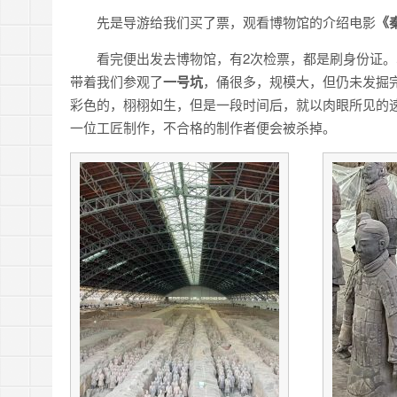
先是导游给我们买了票，观看博物馆的介绍电影
《
看完便出发去博物馆，有2次检票，都是刷身份证
带着我们参观了
一号坑
，俑很多，规模大，但仍未发掘
彩色的，栩栩如生，但是一段时间后，就以肉眼所见的
一位工匠制作，不合格的制作者便会被杀掉。