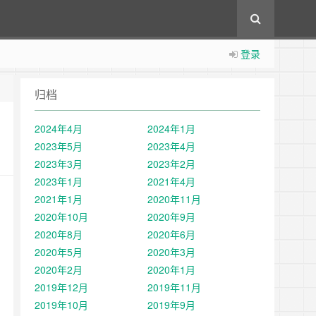
登录
归档
2024年4月
2024年1月
2023年5月
2023年4月
2023年3月
2023年2月
2023年1月
2021年4月
2021年1月
2020年11月
2020年10月
2020年9月
2020年8月
2020年6月
2020年5月
2020年3月
2020年2月
2020年1月
2019年12月
2019年11月
2019年10月
2019年9月