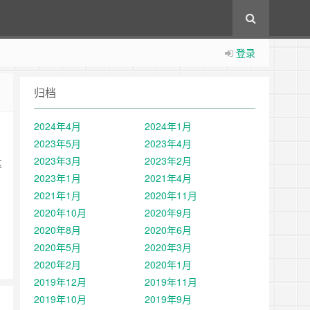
登录
归档
2024年4月
2024年1月
2023年5月
2023年4月
2023年3月
2023年2月
这
2023年1月
2021年4月
2021年1月
2020年11月
2020年10月
2020年9月
2020年8月
2020年6月
2020年5月
2020年3月
2020年2月
2020年1月
2019年12月
2019年11月
2019年10月
2019年9月