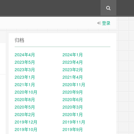
登录
归档
2024年4月
2024年1月
2023年5月
2023年4月
2023年3月
2023年2月
2023年1月
2021年4月
2021年1月
2020年11月
2020年10月
2020年9月
2020年8月
2020年6月
2020年5月
2020年3月
2020年2月
2020年1月
2019年12月
2019年11月
2019年10月
2019年9月