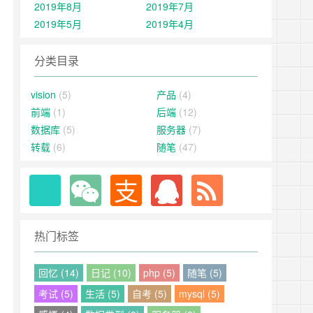
2019年8月
2019年7月
2019年5月
2019年4月
分类目录
vision
(5)
产品
(4)
前端
(1)
后端
(12)
数据库
(5)
服务器
(7)
转载
(6)
随笔
(47)
热门标签
回忆 (14)
日记 (10)
php (5)
随笔 (5)
考试 (5)
生活 (5)
自考 (5)
mysql (5)