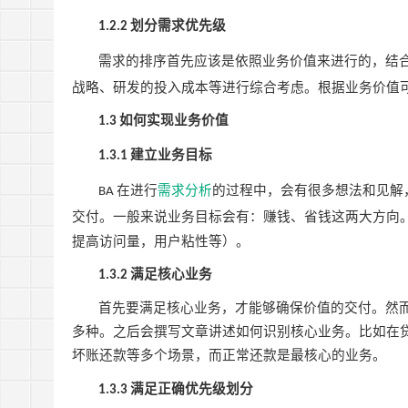
划分需求优先级
1.2.2
需求的排序首先应该是依照业务价值来进行的，结
战略、研发的投入成本等进行综合考虑。根据业务价值
如何实现业务价值
1.3
建立业务目标
1.3.1
在进行
需求分析
的过程中，会有很多想法和见解
BA
交付。一般来说业务目标会有：赚钱、省钱这两大方向
提高访问量，用户粘性等）。
满足核心业务
1.3.2
首先要满足核心业务，才能够确保价值的交付。然
多种。之后会撰写文章讲述如何识别核心业务。比如在
坏账还款等多个场景，而正常还款是最核心的业务。
满足正确优先级划分
1.3.3