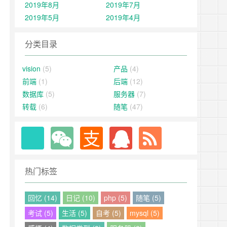
2019年8月
2019年7月
2019年5月
2019年4月
分类目录
vision
(5)
产品
(4)
前端
(1)
后端
(12)
数据库
(5)
服务器
(7)
转载
(6)
随笔
(47)
热门标签
回忆 (14)
日记 (10)
php (5)
随笔 (5)
考试 (5)
生活 (5)
自考 (5)
mysql (5)