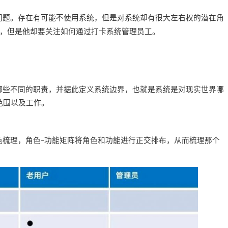
问题。存在有可能不使用系统，但是对系统却有很大左右权的潜在角
，但是他却要关注如何通过打卡系统管理员工。
哪些不同的职责，并据此定义系统边界，也就是系统是对现实世界哪
范围以及工作。
色梳理，角色
功能矩阵将角色和功能进行正交排布，从而梳理那个
–