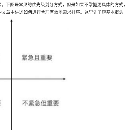
建。下图是常见的优先级划分方式，但是如果不掌握更具体的方式，
的文章中讲述如何进行合理有效地需求排序。这里先了解基本概念。