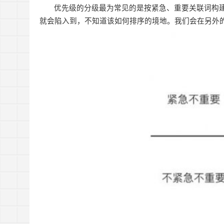
优先级的分级最为常见的是按紧急、重要关联词构
就会陷入到，不知道该如何排序的境地。我们会在另外