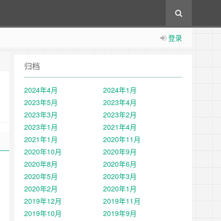
登录
归档
2024年4月
2024年1月
2023年5月
2023年4月
2023年3月
2023年2月
2023年1月
2021年4月
2021年1月
2020年11月
2020年10月
2020年9月
2020年8月
2020年6月
2020年5月
2020年3月
2020年2月
2020年1月
2019年12月
2019年11月
2019年10月
2019年9月