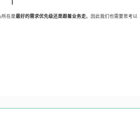
心所在是
最好的需求优先级还是跟着业务走
。因此我们也需要思考以