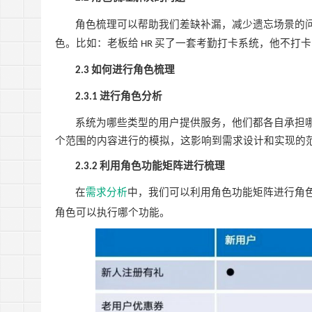
角色梳理可以帮助我们差缺补漏，减少遗忘场景的
色。比如：老板给
买了一套考勤打卡系统，他不打卡
HR
如何进行角色梳理
2.3
进行角色分析
2.3.1
系统为哪些类型的用户提供服务，他们都各自承担
个范围的内容进行的模拟，这影响到需求设计和实现的
利用角色功能矩阵进行梳理
2.3.2
在
需求分析
中，我们可以利用角色功能矩阵进行角
角色可以执行哪个功能。